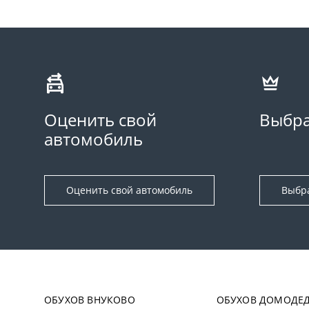
Оценить свой
Выбра
автомобиль
Оценить свой автомобиль
Выбр
ОБУХОВ ВНУКОВО
ОБУХОВ ДОМОДЕ