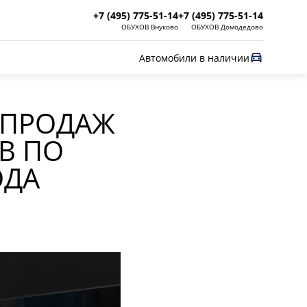
+7 (495) 775-51-14
+7 (495) 775-51-14
ОБУХОВ Внуково
ОБУХОВ Домодедово
Автомобили в наличии
 ПРОДАЖ
В ПО
ОДА