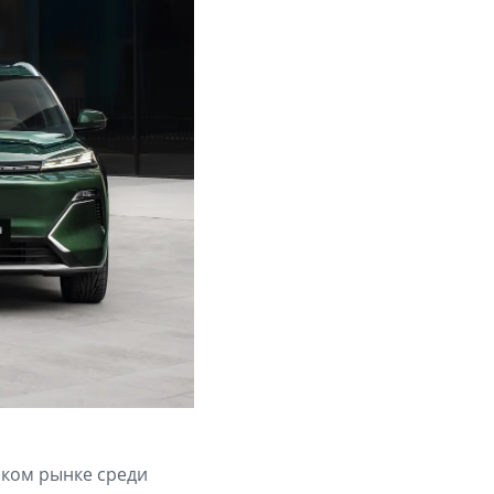
ском рынке среди