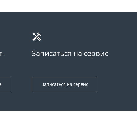
т-
Записаться на сервис
в
Записаться на сервис