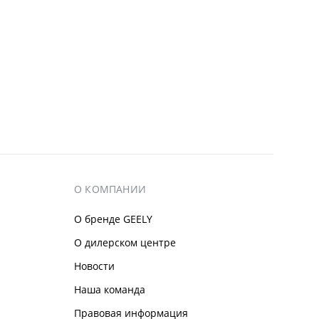
О КОМПАНИИ
О бренде GEELY
О дилерском центре
Новости
Наша команда
Правовая информация