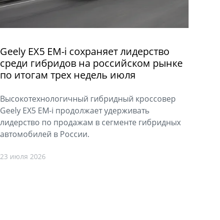
Geely EX5 EM-i сохраняет лидерство
среди гибридов на российском рынке
по итогам трех недель июля
Высокотехнологичный гибридный кроссовер
Geely EX5 EM-i продолжает удерживать
лидерство по продажам в сегменте гибридных
автомобилей в России.
23 июля 2026