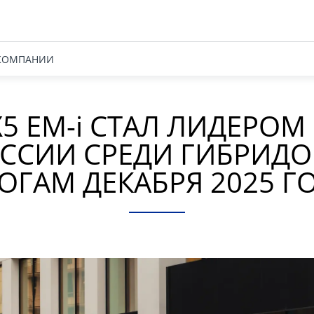
КОМПАНИИ
X5 EM-
i
СТАЛ ЛИДЕРОМ
ОССИИ СРЕДИ ГИБРИДО
ОГАМ ДЕКАБРЯ 2025 Г