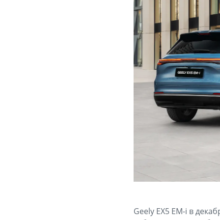
Geely EX5 EM-i в дек