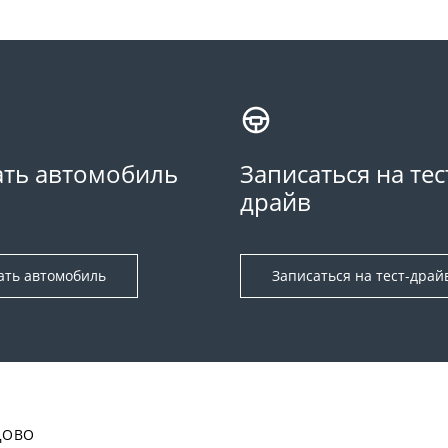
ть автомобиль
Записаться на тес
драйв
ать автомобиль
Записаться на тест-драй
ДОВО