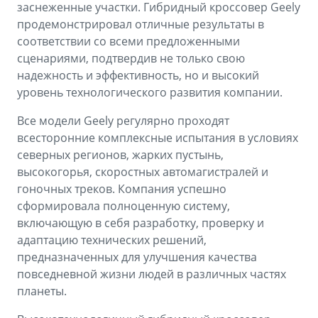
заснеженные участки. Гибридный кроссовер Geely
продемонстрировал отличные результаты в
соответствии со всеми предложенными
сценариями, подтвердив не только свою
надежность и эффективность, но и высокий
уровень технологического развития компании.
Все модели Geely регулярно проходят
всесторонние комплексные испытания в условиях
северных регионов, жарких пустынь,
высокогорья, скоростных автомагистралей и
гоночных треков. Компания успешно
сформировала полноценную систему,
включающую в себя разработку, проверку и
адаптацию технических решений,
предназначенных для улучшения качества
повседневной жизни людей в различных частях
планеты.