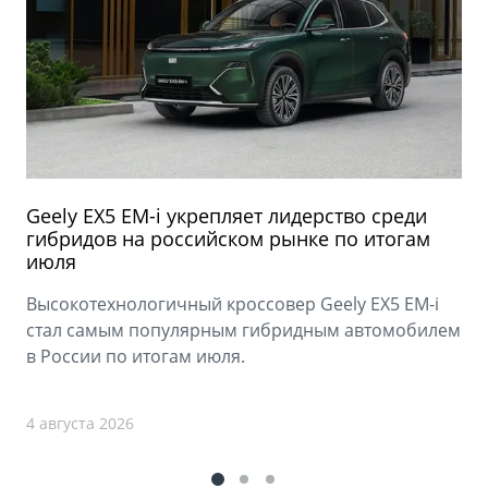
Geely EX5 EM-i укрепляет лидерство среди
гибридов на российском рынке по итогам
июля
Высокотехнологичный кроссовер Geely EX5 EM-i
стал самым популярным гибридным автомобилем
в России по итогам июля.
4 августа 2026