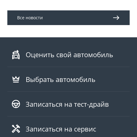
Все новости
Оценить свой автомобиль
Выбрать автомобиль
Записаться на тест-драйв
Записаться на сервис