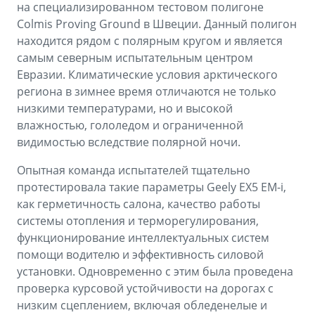
на специализированном тестовом полигоне
Colmis Proving Ground в Швеции. Данный полигон
находится рядом с полярным кругом и является
самым северным испытательным центром
Евразии. Климатические условия арктического
региона в зимнее время отличаются не только
низкими температурами, но и высокой
влажностью, гололедом и ограниченной
видимостью вследствие полярной ночи.
Опытная команда испытателей тщательно
протестировала такие параметры Geely EX5 EM-i,
как герметичность салона, качество работы
системы отопления и терморегулирования,
функционирование интеллектуальных систем
помощи водителю и эффективность силовой
установки. Одновременно с этим была проведена
проверка курсовой устойчивости на дорогах с
низким сцеплением, включая обледенелые и