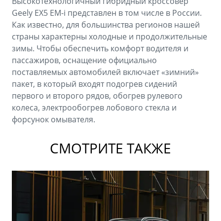
Высокотехнологичный гибридный кроссовер
Geely EX5 EM-i представлен в том числе в России.
Как известно, для большинства регионов нашей
страны характерны холодные и продолжительные
зимы. Чтобы обеспечить комфорт водителя и
пассажиров, оснащение официально
поставляемых автомобилей включает «зимний»
пакет, в который входят подогрев сидений
первого и второго рядов, обогрев рулевого
колеса, электрообогрев лобового стекла и
форсунок омывателя.
СМОТРИТЕ ТАКЖЕ