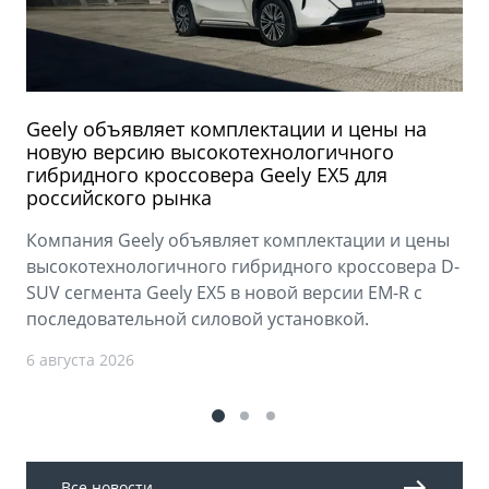
Geely объявляет комплектации и цены на
новую версию высокотехнологичного
гибридного кроссовера Geely EX5 для
российского рынка
Компания Geely объявляет комплектации и цены
высокотехнологичного гибридного кроссовера D-
SUV сегмента Geely EX5 в новой версии EM-R с
последовательной силовой установкой.
6 августа 2026
Все новости