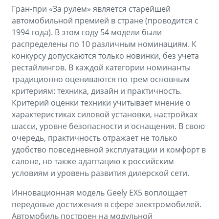
Гран-при «За рулем» является старейшей
автомобильной премией в стране (проводится с
1994 года). В этом году 54 модели были
распределены по 10 различным номинациям. К
конкурсу допускаются только новинки, без учета
рестайлингов. В каждой категории номинанты
традиционно оцениваются по трем основным
критериям: техника, дизайн и практичность.
Критерий оценки техники учитывает мнение о
характеристиках силовой установки, настройках
шасси, уровне безопасности и оснащения. В свою
очередь, практичность отражает не только
удобство повседневной эксплуатации и комфорт в
салоне, но также адаптацию к российским
условиям и уровень развития дилерской сети.
Инновационная модель Geely EX5 воплощает
передовые достижения в сфере электромобилей.
Автомобиль построен на модульной