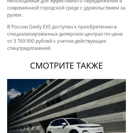
необходимые для эффективного передвижения в
современной городской среде с удовольствием за
рулем.
В России Geely EX5 доступен к приобретению в
специализированных дилерских центрах по цене
от 3 769 990 рублей с учетом действующих
спецпредложений.
СМОТРИТЕ ТАКЖЕ