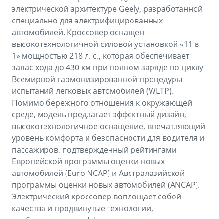
электрической архитектуре Geely, разработанной
специально для электрифицированных
автомобилей. Кроссовер оснащен
высокотехнологичной силовой установкой «11 в
1» мощностью 218 л. с., которая обеспечивает
запас хода до 430 км при полном заряде по циклу
Всемирной гармонизированной процедуры
испытаний легковых автомобилей (WLTP).
Помимо бережного отношения к окружающей
среде, модель предлагает эффектный дизайн,
высокотехнологичное оснащение, впечатляющий
уровень комфорта и безопасности для водителя и
пассажиров, подтвержденный рейтингами
Европейской программы оценки новых
автомобилей (Euro NCAP) и Австралазийской
программы оценки новых автомобилей (ANCAP).
Электрический кроссовер воплощает собой
качества и продвинутые технологии,