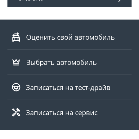
Оценить свой автомобиль
Выбрать автомобиль
Записаться на тест-драйв
Записаться на сервис