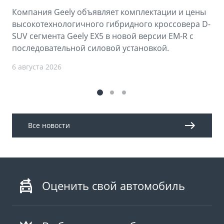
Компания Geely объявляет комплектации и цены
высокотехнологичного гибридного кроссовера D-
SUV сегмента Geely EX5 в новой версии EM-R с
последовательной силовой установкой.
6 августа 2026
Все новости
Оценить свой автомобиль