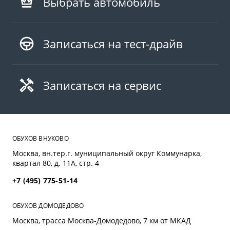
Выбрать автомобиль
Записаться на тест-драйв
Записаться на сервис
ОБУХОВ ВНУКОВО
Москва, вн.тер.г. муниципальный округ Коммунарка,
квартал 80, д. 11А, стр. 4
+7 (495) 775-51-14
ОБУХОВ ДОМОДЕДОВО
Москва, трасса Mосква-Домодедово, 7 км от МКАД