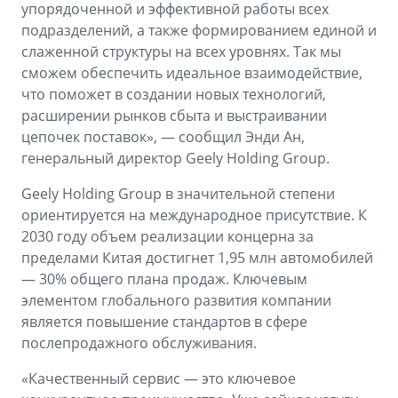
упорядоченной и эффективной работы всех
подразделений, а также формированием единой и
слаженной структуры на всех уровнях. Так мы
сможем обеспечить идеальное взаимодействие,
что поможет в создании новых технологий,
расширении рынков сбыта и выстраивании
цепочек поставок», — сообщил Энди Ан,
генеральный директор Geely Holding Group.
Geely Holding Group в значительной степени
ориентируется на международное присутствие. К
2030 году объем реализации концерна за
пределами Китая достигнет 1,95 млн автомобилей
— 30% общего плана продаж. Ключевым
элементом глобального развития компании
является повышение стандартов в сфере
послепродажного обслуживания.
«Качественный сервис — это ключевое