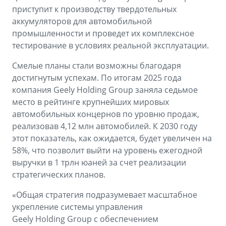
приступит к производству твердотельных
аккумуляторов для автомобильной
промышленности и проведет их комплексное
тестирование в условиях реальной эксплуатации.
Смелые планы стали возможны благодаря
достигнутым успехам. По итогам 2025 года
компания Geely Holding Group заняла седьмое
место в рейтинге крупнейших мировых
автомобильных концернов по уровню продаж,
реализовав 4,12 млн автомобилей. К 2030 году
этот показатель, как ожидается, будет увеличен на
58%, что позволит выйти на уровень ежегодной
выручки в 1 трлн юаней за счет реализации
стратегических планов.
«Общая стратегия подразумевает масштабное
укрепление системы управления
Geely Holding Group с обеспечением