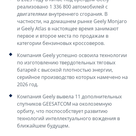
реализовано 1 336 800 автомобилей с
двигателями внутреннего сгорания. В
частности, на домашнем рынке Geely Monjaro
и Geely Atlas в настоящее время занимают
первое и второе места по продажам в
категории бензиновых кроссоверов.
Компания Geely успешно освоила технологии
по изготовлению твердотельных тяговых
батарей с высокой плотностью энергии,
серийное производство которых намечено на
2026 год.
Компания Geely вывела 11 дополнительных
спутников GEESATCOM на околоземную
орбиту, что поспособствует развитию
технологий интеллектуального вождения в
ближайшем будущем.