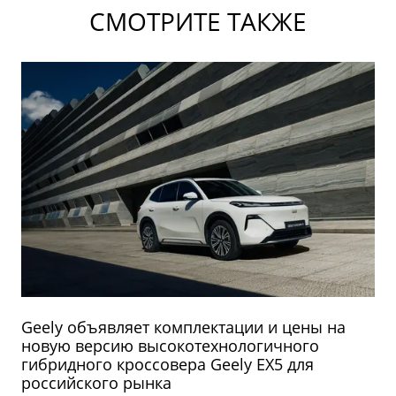
СМОТРИТЕ ТАКЖЕ
Geely объявляет комплектации и цены на
новую версию высокотехнологичного
гибридного кроссовера Geely EX5 для
российского рынка