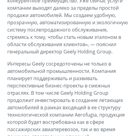
конкурентное преимущество. Уже сейчас услуги
компании выходят далеко за пределы простой
продажи автомобилей. Мы создаем удобную,
прозрачную, автоматизированную и экологичную
систему послепродажного обслуживания,
стремясь к тому, чтобы стать новым эталоном в
области обслуживания клиентов», — пояснил
генеральный директор Geely Holding Group.
Интересы Geely сосредоточены не только в
автомобильной промышленности. Компания
планирует поддерживать и развивать
перспективные бизнес-проекты в смежных
отраслях. В том числе Geely Holding Group
продолжит инвестировать в создание летающих
автомобилей в рамках входящей в ее структуру
технологической компании Aerofugia, продукция
которой будет востребована как в сфере
пассажирских авиаперевозок, так и во время