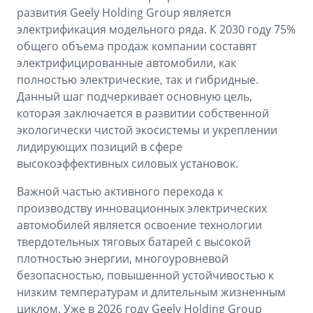
развития Geely Holding Group является
электрификация модельного ряда. К 2030 году 75%
общего объема продаж компании составят
электрифицированные автомобили, как
полностью электрические, так и гибридные.
Данный шаг подчеркивает основную цель,
которая заключается в развитии собственной
экологически чистой экосистемы и укреплении
лидирующих позиций в сфере
высокоэффективных силовых установок.
Важной частью активного перехода к
производству инновационных электрических
автомобилей является освоение технологии
твердотельных тяговых батарей с высокой
плотностью энергии, многоуровневой
безопасностью, повышенной устойчивостью к
низким температурам и длительным жизненным
циклом. Уже в 2026 году Geely Holding Group