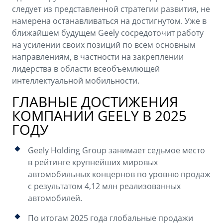
следует из представленной стратегии развития, не
намерена останавливаться на достигнутом. Уже в
ближайшем будущем Geely сосредоточит работу
на усилении своих позиций по всем основным
направлениям, в частности на закреплении
лидерства в области всеобъемлющей
интеллектуальной мобильности.
ГЛАВНЫЕ ДОСТИЖЕНИЯ
КОМПАНИИ GEELY В 2025
ГОДУ
Geely Holding Group занимает седьмое место
в рейтинге крупнейших мировых
автомобильных концернов по уровню продаж
с результатом 4,12 млн реализованных
автомобилей.
По итогам 2025 года глобальные продажи