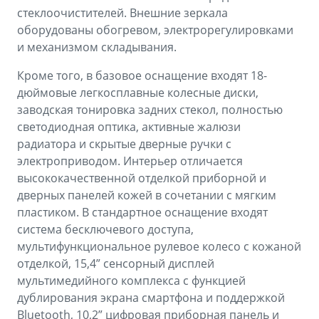
стеклоочистителей. Внешние зеркала
оборудованы обогревом, электрорегулировками
и механизмом складывания.
Кроме того, в базовое оснащение входят 18-
дюймовые легкосплавные колесные диски,
заводская тонировка задних стекол, полностью
светодиодная оптика, активные жалюзи
радиатора и скрытые дверные ручки с
электроприводом. Интерьер отличается
высококачественной отделкой приборной и
дверных панелей кожей в сочетании с мягким
пластиком. В стандартное оснащение входят
система бесключевого доступа,
мультифункциональное рулевое колесо с кожаной
отделкой, 15,4” сенсорный дисплей
мультимедийного комплекса с функцией
дублирования экрана смартфона и поддержкой
Bluetooth, 10,2” цифровая приборная панель и