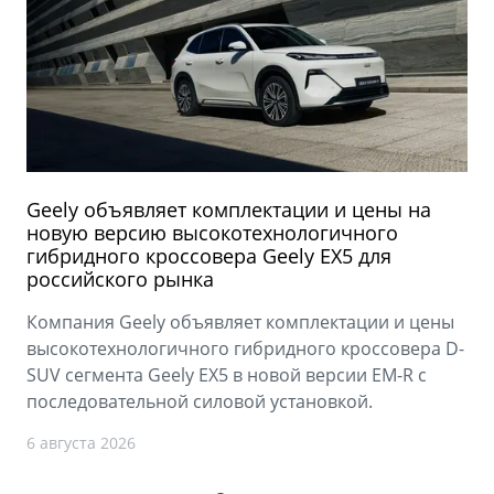
Geely объявляет комплектации и цены на
новую версию высокотехнологичного
гибридного кроссовера Geely EX5 для
российского рынка
Компания Geely объявляет комплектации и цены
высокотехнологичного гибридного кроссовера D-
SUV сегмента Geely EX5 в новой версии EM-R с
последовательной силовой установкой.
6 августа 2026