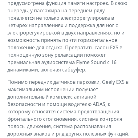
предусмотрена функция памяти настроек. В свою
очередь, у пассажира на переднем ряду
появляется не только электрорегулировка в
четырех направлениях и поддержка для ног с
электрорегулировкой в двух направлениях, но и
возможность принять почти горизонтальное
положение для отдыха. Превратить салон EX5 в
полноценную зону релаксации поможет
премиальная аудиосистема Flyme Sound с 16
динамиками, включая сабвуфер.
Помимо передних датчиков парковки, Geely EX5 в
максимальном исполнении получает
дополнительный комплекс активной
безопасности и помощи водителю ADAS, к
которому относятся система предотвращения
фронтального столкновения, система контроля
полосы движения, система распознавания
дорожных знаков и ряд других полезных функций.