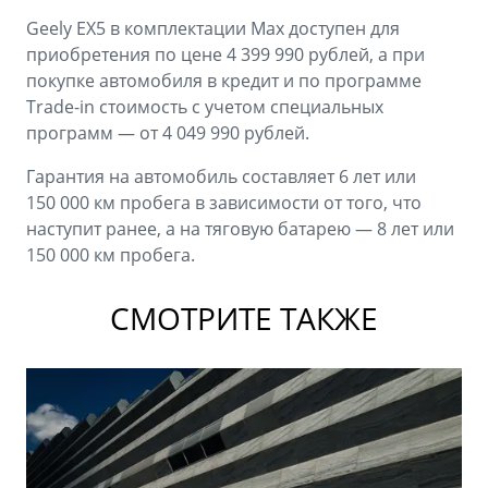
Geely EX5 в комплектации Max доступен для
приобретения по цене 4 399 990 рублей, а при
покупке автомобиля в кредит и по программе
Trade-in стоимость с учетом специальных
программ — от 4 049 990 рублей.
Гарантия на автомобиль составляет 6 лет или
150 000 км пробега в зависимости от того, что
наступит ранее, а на тяговую батарею — 8 лет или
150 000 км пробега.
СМОТРИТЕ ТАКЖЕ