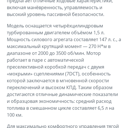
предлагает отличные ходовые характеристики,
включая манёвренность, управляемость и
высокий уровень пассивной безопасности.
Модель оснащается четырёхцилиндровым
турбированным двигателем объёмом 1,5 л.
Мощность силового агрегата составляет 147 л. с., а
максимальный крутящий момент — 270 Н*м в
диапазоне от 2000 до 3500 об/мин. Мотор
работает в паре с автоматической
преселективной коробкой передач с двумя
«мокрыми» сцеплениями (7DCT), особенность
которой заключается в мгновенной скорости
переключений и высоком КПД. Таким образом
достигаются отличные динамические показатели
и образцовая экономичность: средний расход
топлива в смешанном цикле составляет 6,5 л на
100 км.
Для максимально комфортного управления тягой