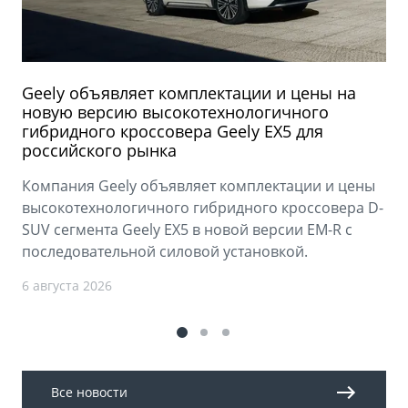
Geely объявляет комплектации и цены на
новую версию высокотехнологичного
гибридного кроссовера Geely EX5 для
российского рынка
Компания Geely объявляет комплектации и цены
высокотехнологичного гибридного кроссовера D-
SUV сегмента Geely EX5 в новой версии EM-R с
последовательной силовой установкой.
6 августа 2026
Все новости