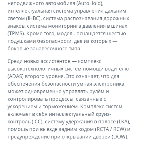
неподвижного автомобиля (AutoHold),
интеллектуальная система управления дальним
светом (IHBC), система распознавания дорожных
знаков, система мониторинга давления в шинах
(TPMS). Кроме того, модель оснащается шестью
подушками безопасности, две из которых —
боковые занавесочного типа.
Среди новых ассистентов — комплекс
высокотехнологичных систем помощи водителю
(ADAS) второго уровня. Это означает, что для
обеспечения безопасности умная электроника
может одновременно управлять рулём и
контролировать процессы, связанные с
ускорением и торможением. Комплекс систем
включает в себя интеллектуальный круиз-
контроль (ICC), систему удержания в полосе (LKA),
помощь при выезде задним ходом (RCTA / RCW) и
предупреждение при открывании дверей (DOW).