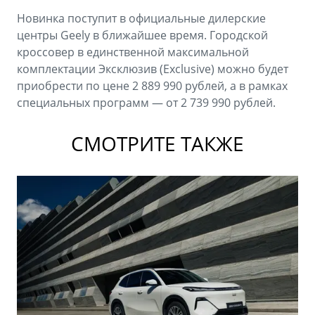
Новинка поступит в официальные дилерские
центры Geely в ближайшее время. Городской
кроссовер в единственной максимальной
комплектации Эксклюзив (Exclusive) можно будет
приобрести по цене 2 889 990 рублей, а в рамках
специальных программ — от 2 739 990 рублей.
СМОТРИТЕ ТАКЖЕ