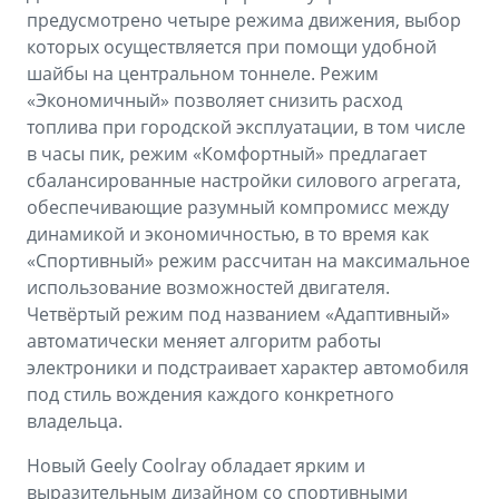
предусмотрено четыре режима движения, выбор
которых осуществляется при помощи удобной
шайбы на центральном тоннеле. Режим
«Экономичный» позволяет снизить расход
топлива при городской эксплуатации, в том числе
в часы пик, режим «Комфортный» предлагает
сбалансированные настройки силового агрегата,
обеспечивающие разумный компромисс между
динамикой и экономичностью, в то время как
«Спортивный» режим рассчитан на максимальное
использование возможностей двигателя.
Четвёртый режим под названием «Адаптивный»
автоматически меняет алгоритм работы
электроники и подстраивает характер автомобиля
под стиль вождения каждого конкретного
владельца.
Новый Geely Coolray обладает ярким и
выразительным дизайном со спортивными