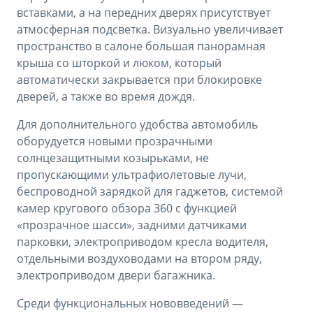
вставками, а на передних дверях присутствует
атмосферная подсветка. Визуально увеличивает
пространство в салоне большая панорамная
крыша со шторкой и люком, который
автоматически закрывается при блокировке
дверей, а также во время дождя.
Для дополнительного удобства автомобиль
оборудуется новыми прозрачными
солнцезащитными козырьками, не
пропускающими ультрафиолетовые лучи,
беспроводной зарядкой для гаджетов, системой
камер кругового обзора 360 с функцией
«прозрачное шасси», задними датчиками
парковки, электроприводом кресла водителя,
отдельными воздуховодами на втором ряду,
электроприводом двери багажника.
Среди функциональных нововведений —