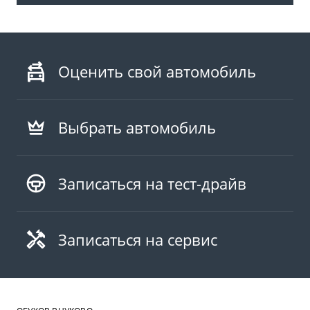
Оценить свой автомобиль
Выбрать автомобиль
Записаться на тест-драйв
Записаться на сервис