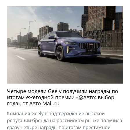
Четыре модели Geely получили награды по
итогам ежегодной премии «@Авто: выбор
года» от Авто Mail.ru
Компания Geely в подтверждение высокой
репутации бренда на российском рынке получила
сразу четыре награды по итогам престижной