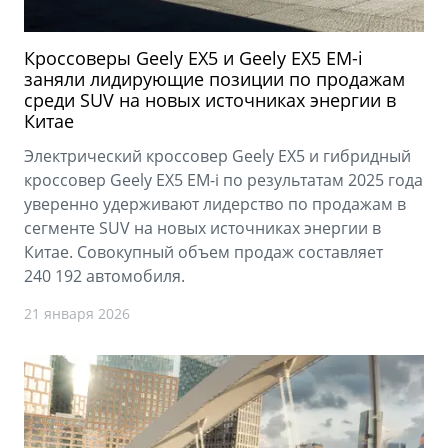
Кроссоверы Geely EX5 и Geely EX5 EM-i
заняли лидирующие позиции по продажам
среди SUV на новых источниках энергии в
Китае
Электрический кроссовер Geely EX5 и гибридный
кроссовер Geely EX5 EM-i по результатам 2025 года
уверенно удерживают лидерство по продажам в
сегменте SUV на новых источниках энергии в
Китае. Совокупный объем продаж составляет
240 192 автомобиля.
21 января 2026