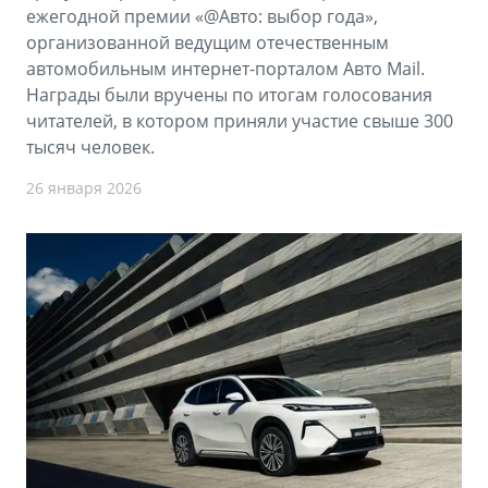
ежегодной премии «@Авто: выбор года»,
организованной ведущим отечественным
автомобильным интернет-порталом Авто Mail.
Награды были вручены по итогам голосования
читателей, в котором приняли участие свыше 300
тысяч человек.
26 января 2026