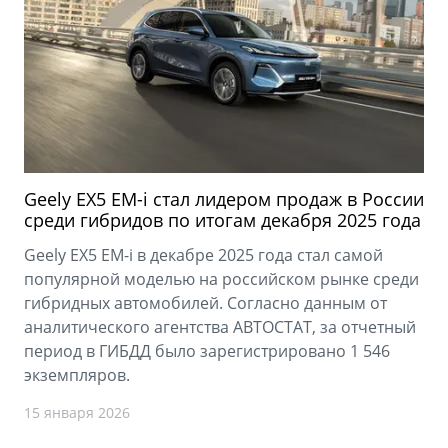
Geely EX5 EM-
i
стал лидером продаж в России
среди гибридов по итогам декабря 2025 года
Geely EX5 EM-i в декабре 2025 года стал самой
популярной моделью на российском рынке среди
гибридных автомобилей. Согласно данным от
аналитического агентства АВТОСТАТ, за отчетный
период в ГИБДД было зарегистрировано 1 546
экземпляров.
15 января 2026