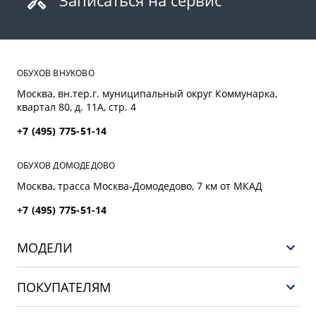
Записаться на сервис
ОБУХОВ ВНУКОВО
Москва, вн.тер.г. муниципальный округ Коммунарка,
квартал 80, д. 11А, стр. 4
+7 (495) 775-51-14
ОБУХОВ ДОМОДЕДОВО
Москва, трасса Mосква-Домодедово, 7 км от МКАД
+7 (495) 775-51-14
МОДЕЛИ
НОВЫЙ COOLRAY
ПОКУПАТЕЛЯМ
PREFACE
Выбор и покупка