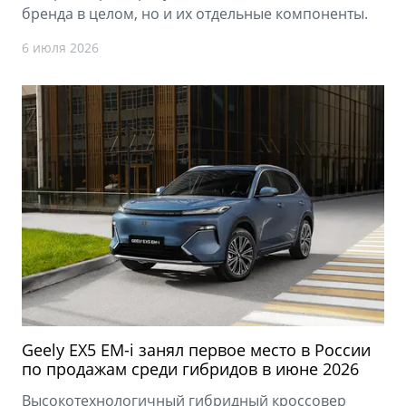
бренда в целом, но и их отдельные компоненты.
6 июля 2026
Geely EX5 EM-i занял первое место в России
по продажам среди гибридов в июне 2026
Высокотехнологичный гибридный кроссовер