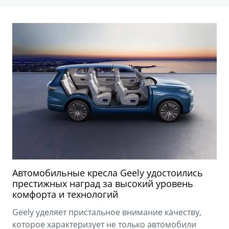
Автомобильные кресла Geely удостоились
престижных наград за высокий уровень
комфорта и технологий
Geely уделяет пристальное внимание качеству,
которое характеризует не только автомобили