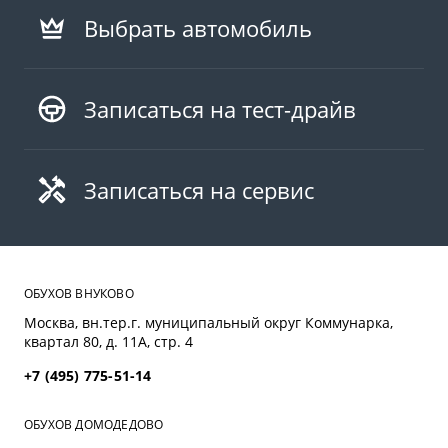
Выбрать автомобиль
Записаться на тест-драйв
Записаться на сервис
ОБУХОВ ВНУКОВО
Москва, вн.тер.г. муниципальный округ Коммунарка,
квартал 80, д. 11А, стр. 4
+7 (495) 775-51-14
ОБУХОВ ДОМОДЕДОВО