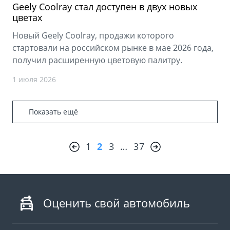
Geely Coolray стал доступен в двух новых
цветах
Новый Geely Coolray, продажи которого
стартовали на российском рынке в мае 2026 года,
получил расширенную цветовую палитру.
1 июля 2026
Показать ещё
1
2
3
…
37
Оценить свой автомобиль