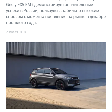
Geely EX5 EM-i демонстрирует значительные
успехи в России, пользуясь стабильно высоким
спросом с момента появления на рынке в декабре
прошлого года.
2 июля 2026